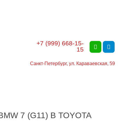
+7 (999) 668-15-
15
Санкт-Петербург, ул. Караваевская, 59
MW 7 (G11)
В TOYOTA