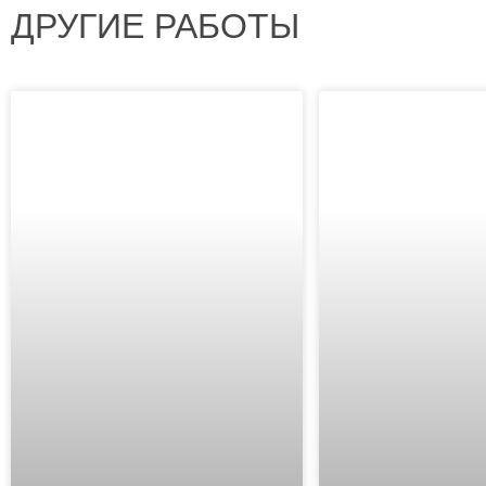
ДРУГИЕ РАБОТЫ