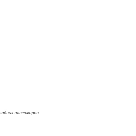
задних пассажиров