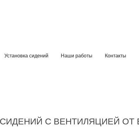
Установка сидений
Наши работы
Контакты
СИДЕНИЙ С ВЕНТИЛЯЦИЕЙ ОТ B