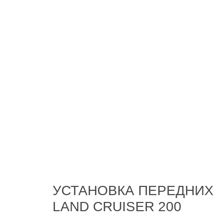
УСТАНОВКА ПЕРЕДНИХ 
LAND CRUISER 200