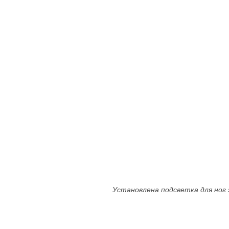
Установлена подсветка для ног 