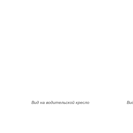
Вид на водительской кресло
Ви