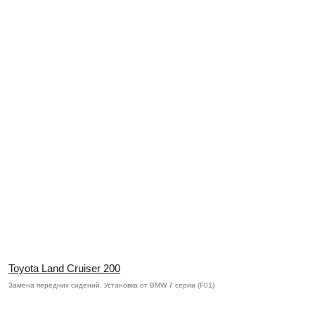
Toyota Land Cruiser 200
Замена передних сидений. Установка от BMW 7 серии (F01)