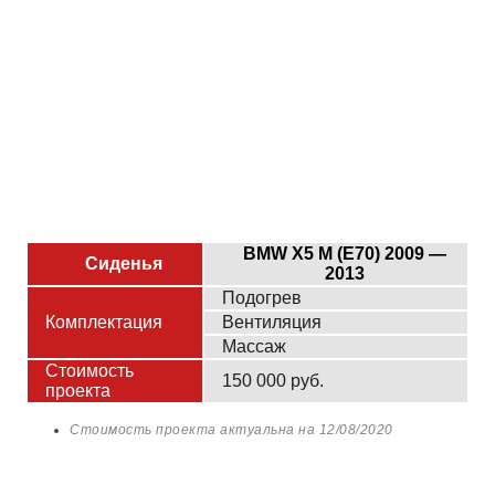
BMW X5 М (E70) 2009 —
Сиденья
2013
Подогрев
Комплектация
Вентиляция
Массаж
Стоимость
150 000 руб.
проекта
Стоимость проекта актуальна на
12/08/2020