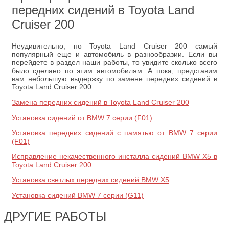
передних сидений в Toyota Land
Cruiser 200
Неудивительно, но Toyota Land Cruiser 200 самый
популярный еще и автомобиль в разнообразии. Если вы
перейдете в раздел наши работы, то увидите сколько всего
было сделано по этим автомобилям. А пока, представим
вам небольшую выдержку по замене передних сидений в
Toyota Land Cruiser 200.
Замена передних сидений в Toyota Land Cruiser 200
Установка сидений от BMW 7 серии (F01)
Установка передних сидений с памятью от BMW 7 серии
(F01)
Исправление некачественного инсталла сидений BMW X5 в
Toyota Land Cruiser 200
Установка светлых передних сидений BMW X5
Установка сидений BMW 7 серии (G11)
ДРУГИЕ РАБОТЫ