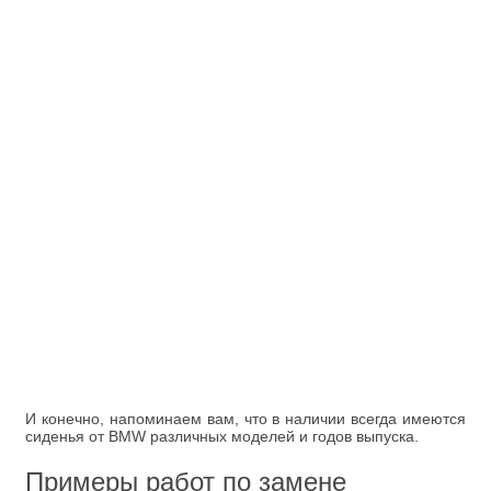
И конечно, напоминаем вам, что в наличии всегда имеются
сиденья от BMW различных моделей и годов выпуска.
Примеры работ по замене