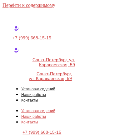
Перейти к содержимому
+7 (999) 668-15-15
Санкт-Петербург, ул.
Караваевская, 59
Санкт-Петербург,
ул. Караваевская, 59
Установка сидений
Наши работы
Контакты
Установка сидений
Наши работы
Контакты
+7 (999) 668-15-15