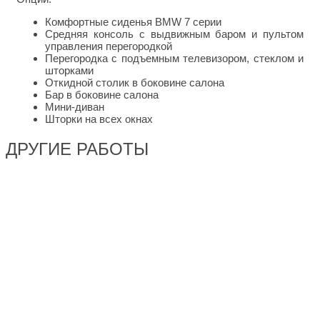
Комфортные сиденья BMW 7 серии
Средняя консоль с выдвижным баром и пультом
управления перегородкой
Перегородка с подъемным телевизором, стеклом и
шторками
Откидной столик в боковине салона
Бар в боковине салона
Мини-диван
Шторки на всех окнах
ДРУГИЕ РАБОТЫ