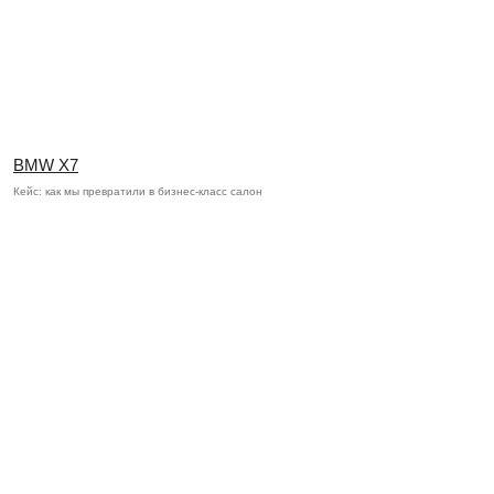
BMW X7
Кейс: как мы превратили в бизнес-класс салон