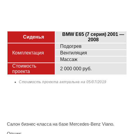
BMW E65 (7 серия) 2001 —
Сиденья
2008
Подогрев
Комплектация
Вентиляция
Массаж
Стоимость
2 000 000 руб.
проекта
Стоимость проекта актуальна на
05/07/2019
Салон бизнес-класса на базе Mercedes-Benz Viano.
Опции: