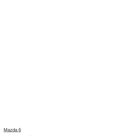
Mazda 6