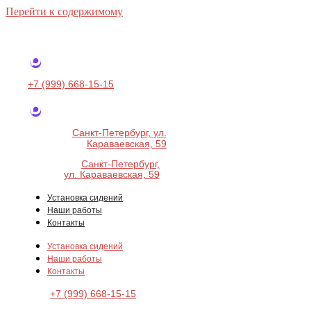
Перейти к содержимому
+7 (999) 668-15-15
Санкт-Петербург, ул.
Караваевская, 59
Санкт-Петербург,
ул. Караваевская, 59
Установка сидений
Наши работы
Контакты
Установка сидений
Наши работы
Контакты
+7 (999) 668-15-15