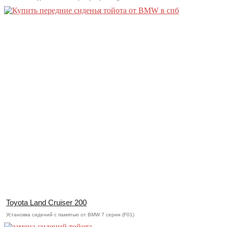
Toyota Land Cruiser 200
Установка сидений с памятью от BMW 7 серии (F01)