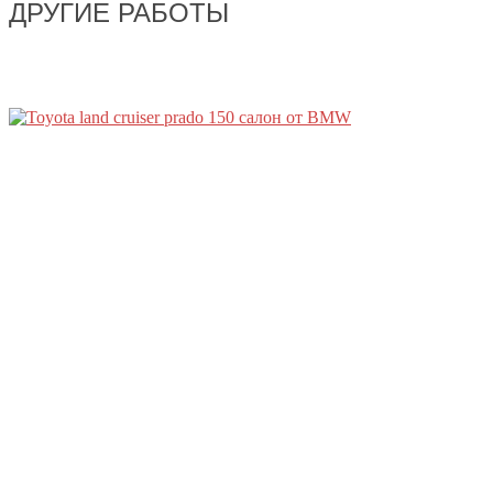
ДРУГИЕ РАБОТЫ