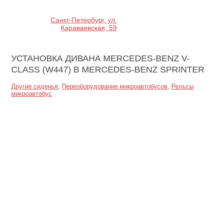
Санкт-Петербург, ул.
Караваевская, 59
УСТАНОВКА ДИВАНА MERCEDES-BENZ V-
CLASS (W447)
В MERCEDES-BENZ SPRINTER
Другие сиденья
,
Переоборудование микроавтобусов
,
Рельсы
микроавтобус