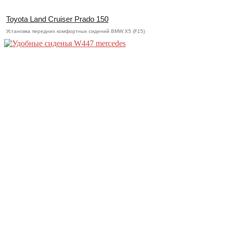
Toyota Land Cruiser Prado 150
Установка передних комфортных сидений BMW X5 (F15)