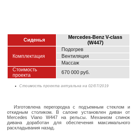
Mercedes-Benz V-class
Сиденья
(W447)
Подогрев
Комплектация
Вентиляция
Массаж
Стоимость
670 000 руб.
проекта
Стоимость проекта актуальна на
02/07/2019
Изготовлена перегородка с подъемным стеклом и
откидным столиком. В салоне установлен диван от
Mercedes Viano W447 на рельсы. Механизм спинок
дивана доработан для обеспечения максимального
раскладывания назад.