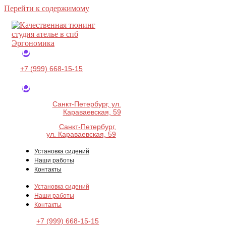
Перейти к содержимому
+7 (999) 668-15-15
Санкт-Петербург, ул.
Караваевская, 59
Санкт-Петербург,
ул. Караваевская, 59
Установка сидений
Наши работы
Контакты
Установка сидений
Наши работы
Контакты
+7 (999) 668-15-15