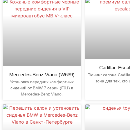
Cadillac Esc
Mercedes-Benz Viano (W639)
Тюнинг салона Cadilla
зона для тех, кто 
Установка передних комфортных
сидений от BMW 7 серии (F01) в
Mercedes-Benz Viano.