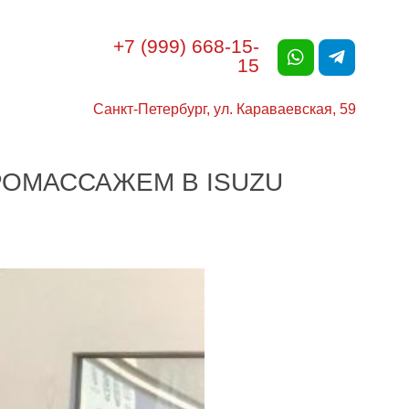
+7 (999) 668-15-
15
Санкт-Петербург, ул. Караваевская, 59
БРОМАССАЖЕМ
В ISUZU