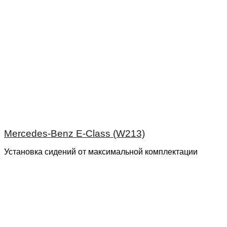
Mercedes-Benz E-Class (W213)
Установка сидений от максимальной комплектации