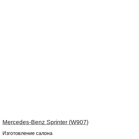
Mercedes-Benz Sprinter (W907)
Изготовление салона