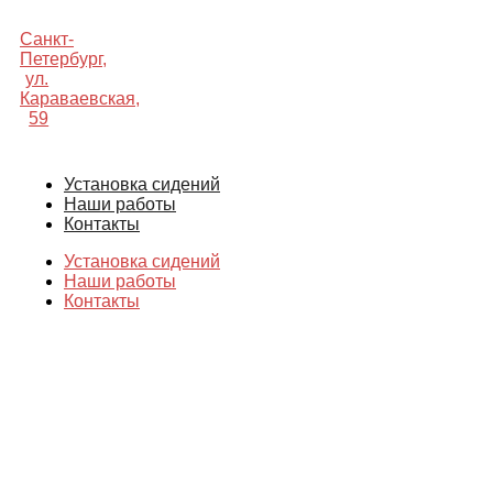
Санкт-
Петербург,
ул.
Караваевская,
59
Установка сидений
Наши работы
Контакты
Установка сидений
Наши работы
Контакты