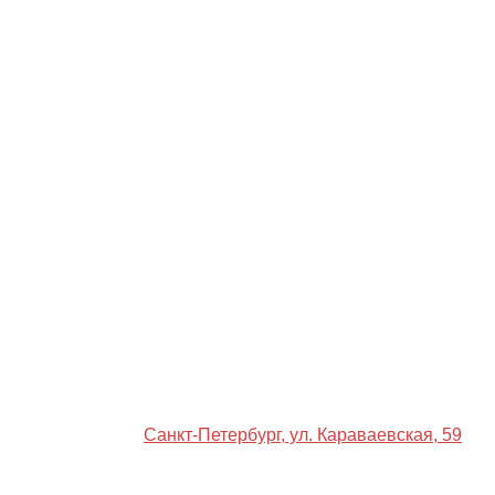
Санкт-Петербург, ул. Караваевская, 59