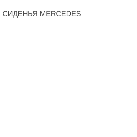
СИДЕНЬЯ MERCEDES