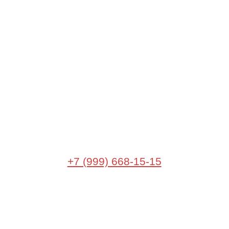
+7 (999) 668-15-15