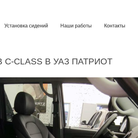
Установка сидений
Наши работы
Контакты
 C-CLASS
В УАЗ ПАТРИОТ