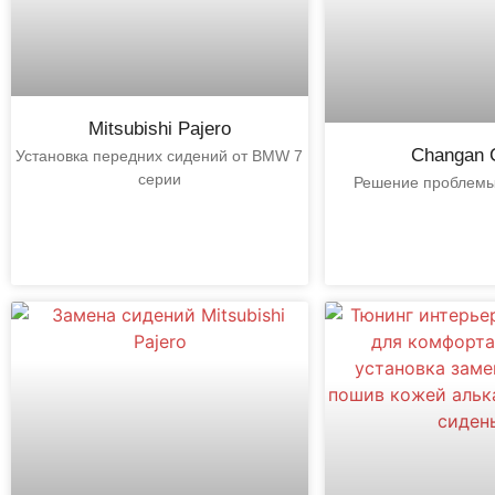
Mitsubishi Pajero​
Changan 
Установка передних сидений от BMW 7
серии
Решение проблемы