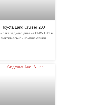
Toyota Land Cruiser 200
ановка заднего дивана BMW G11 в
максимальной комплектации