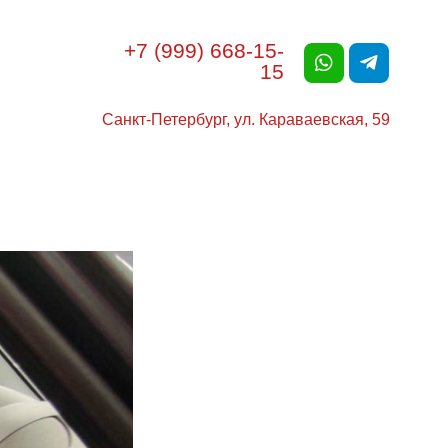
+7 (999) 668-15-
15
Санкт-Петербург, ул. Караваевская, 59