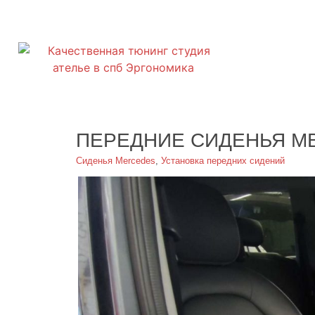
ПЕРЕДНИЕ СИДЕНЬЯ MB
Сиденья Mercedes
,
Установка передних сидений